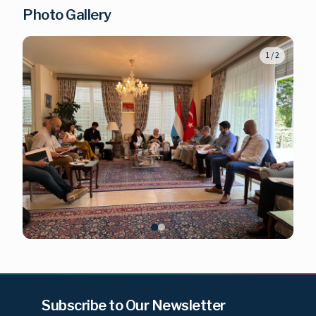
Photo Gallery
1
/
2
Subscribe to Our Newsletter