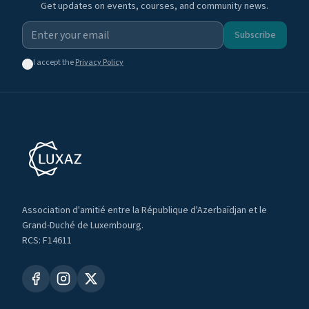
Get updates on events, courses, and community news.
Subscribe
I accept the
Privacy Policy
Association d'amitié entre la République d'Azerbaïdjan et le
Grand-Duché de Luxembourg.
RCS: F14611